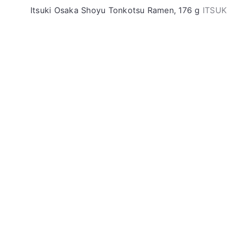
Itsuki Osaka Shoyu Tonkotsu Ramen, 176 g
ITSUK