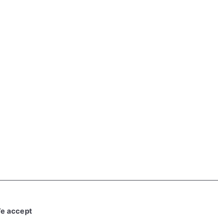
e accept