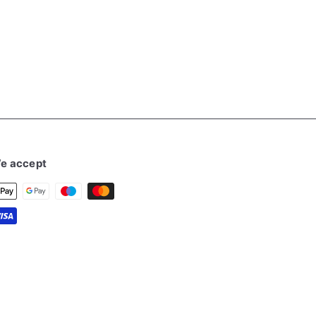
e accept