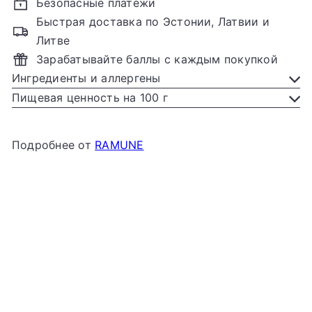
Безопасные платежи
Быстрая доставка по Эстонии, Латвии и
Литве
Зарабатывайте баллы с каждым покупкой
Ингредиенты и аллергены
Пищевая ценность на 100 г
Подробнее от
RAMUNE
Добавить в корзину