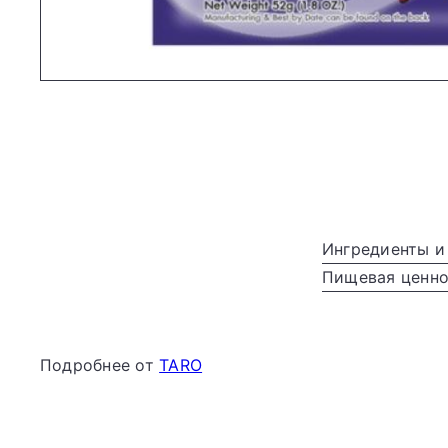
Ингредиенты и
Пищевая ценнос
Подробнее от
TARO