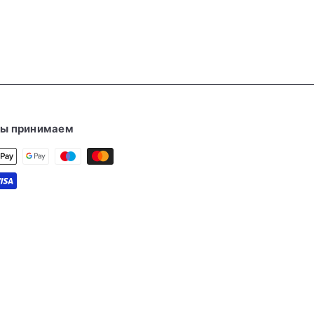
ы принимаем